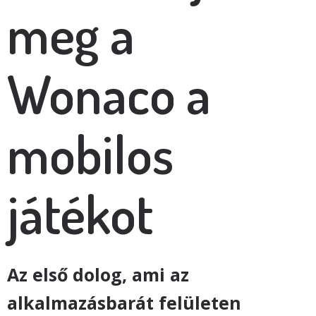
meg a
Wonaco a
mobilos
játékot
Az első dolog, ami az
alkalmazásbarát felületen