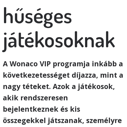
hűséges
játékosoknak
A Wonaco VIP programja inkább a
következetességet díjazza, mint a
nagy téteket. Azok a játékosok,
akik rendszeresen
bejelentkeznek és kis
összegekkel játszanak, személyre