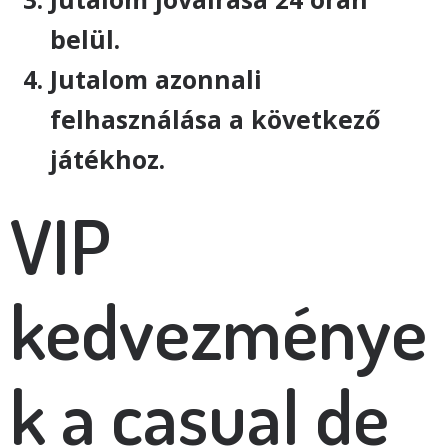
belül.
Jutalom azonnali
felhasználása a következő
játékhoz.
VIP
kedvezménye
k a casual de