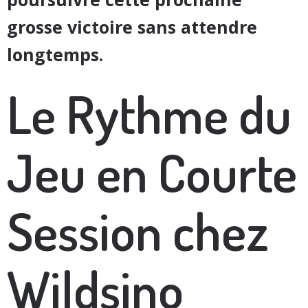
grosse victoire sans attendre
longtemps.
Le Rythme du
Jeu en Courte
Session chez
Wildsino