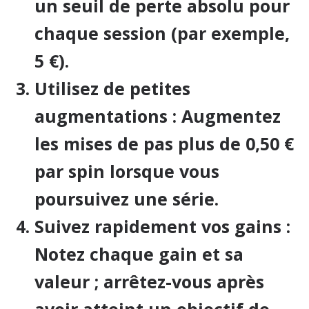
un seuil de perte absolu pour
chaque session (par exemple,
5 €).
Utilisez de petites
augmentations :
Augmentez
les mises de pas plus de 0,50 €
par spin lorsque vous
poursuivez une série.
Suivez rapidement vos gains :
Notez chaque gain et sa
valeur ; arrêtez-vous après
avoir atteint un objectif de