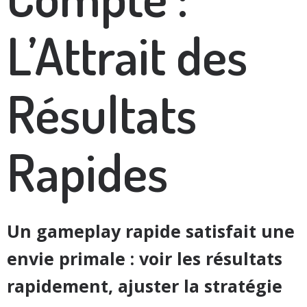
L’Attrait des
Résultats
Rapides
Un gameplay rapide satisfait une
envie primale : voir les résultats
rapidement, ajuster la stratégie