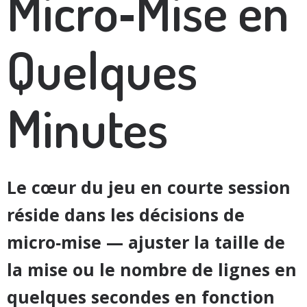
Micro‑Mise en
Quelques
Minutes
Le cœur du jeu en courte session
réside dans les décisions de
micro‑mise — ajuster la taille de
la mise ou le nombre de lignes en
quelques secondes en fonction