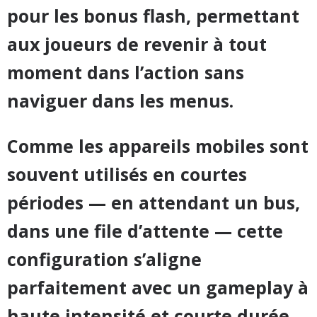
pour les bonus flash, permettant
aux joueurs de revenir à tout
moment dans l’action sans
naviguer dans les menus.
Comme les appareils mobiles sont
souvent utilisés en courtes
périodes — en attendant un bus,
dans une file d’attente — cette
configuration s’aligne
parfaitement avec un gameplay à
haute intensité et courte durée.