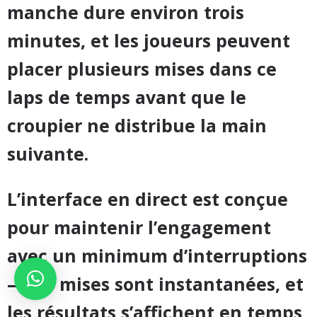
manche dure environ trois
minutes, et les joueurs peuvent
placer plusieurs mises dans ce
laps de temps avant que le
croupier ne distribue la main
suivante.
L’interface en direct est conçue
pour maintenir l’engagement
avec un minimum d’interruptions
— les mises sont instantanées, et
les résultats s’affichent en temps