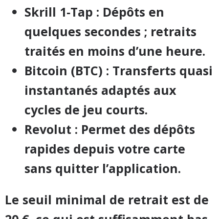
Skrill 1‑Tap
: Dépôts en
quelques secondes ; retraits
traités en moins d’une heure.
Bitcoin (BTC)
: Transferts quasi
instantanés adaptés aux
cycles de jeu courts.
Revolut
: Permet des dépôts
rapides depuis votre carte
sans quitter l’application.
Le seuil minimal de retrait est de
20 €, ce qui est suffisamment bas