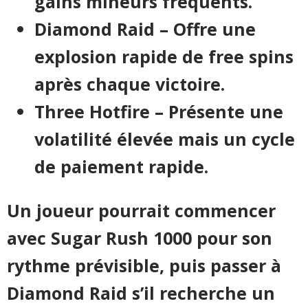
gains mineurs fréquents.
Diamond Raid
– Offre une
explosion rapide de free spins
après chaque victoire.
Three Hotfire
– Présente une
volatilité élevée mais un cycle
de paiement rapide.
Un joueur pourrait commencer
avec Sugar Rush 1000 pour son
rythme prévisible, puis passer à
Diamond Raid s’il recherche un