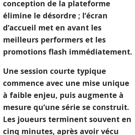
conception de la plateforme
élimine le désordre ; l’écran
d’accueil met en avant les
meilleurs performers et les
promotions flash immédiatement.
Une session courte typique
commence avec une mise unique
à faible enjeu, puis augmente à
mesure qu’une série se construit.
Les joueurs terminent souvent en
cinq minutes, après avoir vécu