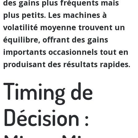
des gains plus fréquents mais
plus petits. Les machines à
volatilité moyenne trouvent un
équilibre, offrant des gains
importants occasionnels tout en
produisant des résultats rapides.
Timing de
Décision :