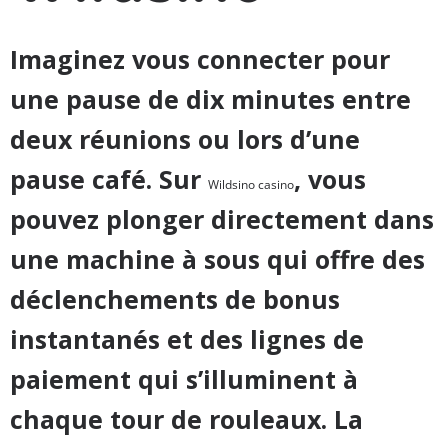
Imaginez vous connecter pour
une pause de dix minutes entre
deux réunions ou lors d’une
pause café. Sur
, vous
Wildsino casino
pouvez plonger directement dans
une machine à sous qui offre des
déclenchements de bonus
instantanés et des lignes de
paiement qui s’illuminent à
chaque tour de rouleaux. La