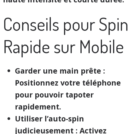
Conseils pour Spin
Rapide sur Mobile
Garder une main prête :
Positionnez votre téléphone
pour pouvoir tapoter
rapidement.
Utiliser l’auto‑spin
judicieusement :
Activez