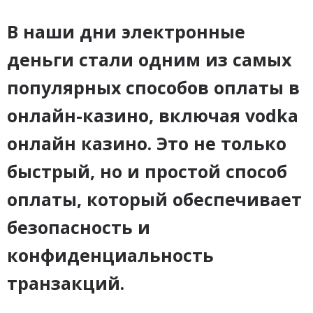
В наши дни электронные
деньги стали одним из самых
популярных способов оплаты в
онлайн-казино, включая vodka
онлайн казино. Это не только
быстрый, но и простой способ
оплаты, который обеспечивает
безопасность и
конфиденциальность
транзакций.