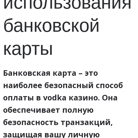
использования
банковской
карты
Банковская карта – это
наиболее безопасный способ
оплаты в vodka казино. Она
обеспечивает полную
безопасность транзакций,
защищая вашу личную