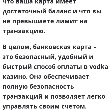
что ваша карта имеет
достаточный баланс и что вы
не превышаете лимит на
транзакцию.
В целом, банковская карта –
это безопасный, удобный и
быстрый способ оплаты в vodka
казино. Она обеспечивает
полную безопасность
транзакций и позволяет легко
управлять своим счетом.