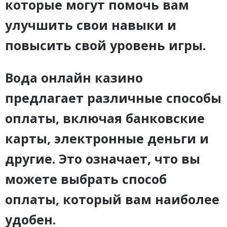
которые могут помочь вам
улучшить свои навыки и
повысить свой уровень игры.
Вода онлайн казино
предлагает различные способы
оплаты, включая банковские
карты, электронные деньги и
другие. Это означает, что вы
можете выбрать способ
оплаты, который вам наиболее
удобен.