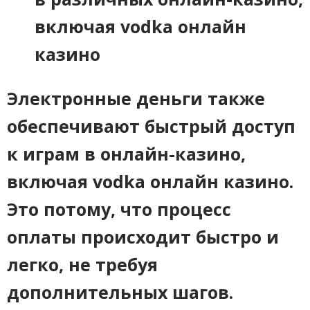
включая vodka онлайн
казино
Электронные деньги также
обеспечивают быстрый доступ
к играм в онлайн-казино,
включая vodka онлайн казино.
Это потому, что процесс
оплаты происходит быстро и
легко, не требуя
дополнительных шагов.