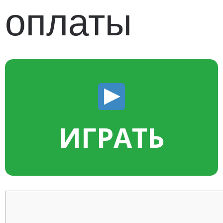
оплаты
ИГРАТЬ