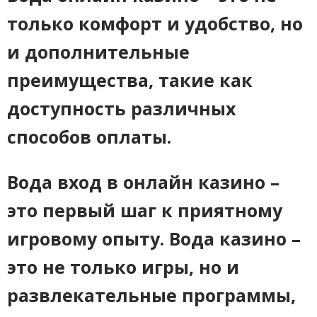
только комфорт и удобство, но
и дополнительные
преимущества, такие как
доступность различных
способов оплаты.
Вода вход в онлайн казино –
это первый шаг к приятному
игровому опыту. Вода казино –
это не только игры, но и
развлекательные программы,