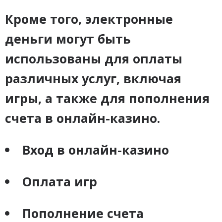
Кроме того, электронные
деньги могут быть
использованы для оплаты
различных услуг, включая
игры, а также для пополнения
счета в онлайн-казино.
Вход в онлайн-казино
Оплата игр
Пополнение счета