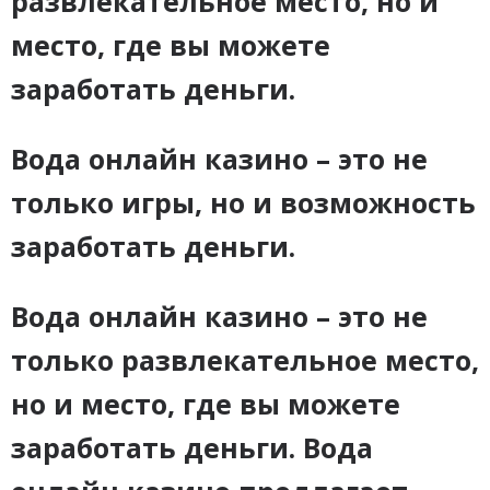
развлекательное место, но и
место, где вы можете
заработать деньги.
Вода онлайн казино – это не
только игры, но и возможность
заработать деньги.
Вода онлайн казино – это не
только развлекательное место,
но и место, где вы можете
заработать деньги. Вода