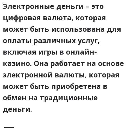
Электронные деньги – это
цифровая валюта, которая
может быть использована для
оплаты различных услуг,
включая игры в онлайн-
казино. Она работает на основе
электронной валюты, которая
может быть приобретена в
обмен на традиционные
деньги.