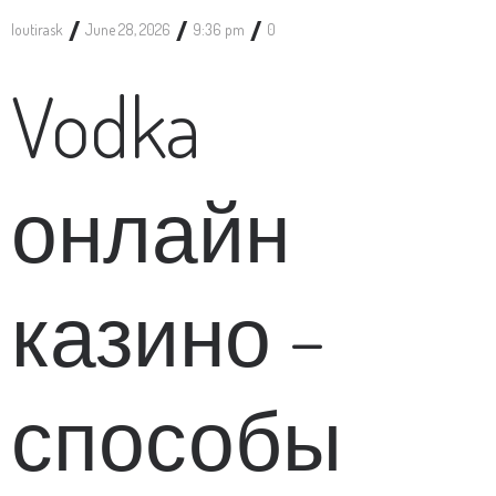
/
/
/
loutirask
June 28, 2026
9:36 pm
0
Vodka
онлайн
казино –
способы