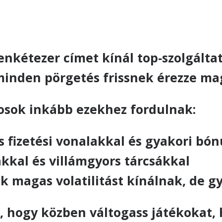
enkétezer címet kínál top‑szolgálta
 minden pörgetés frissnek érezze ma
kosok inkább ezekhez fordulnak:
s fizetési vonalakkal és gyakori bón
kal és villámgyors tárcsákkal
 magas volatilitást kínálnak, de gy
i, hogy közben váltogass játékokat, 