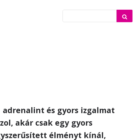
 adrenalint és gyors izgalmat
zol, akár csak egy gyors
yszerűsített élményt kínál,