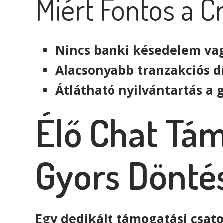
Miért Fontos a C
Nincs banki késedelem vag
Alacsonyabb tranzakciós 
Átlátható nyilvántartás a 
Élő Chat Tám
Gyors Dönté
Egy dedikált támogatási csato