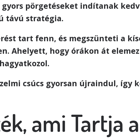
gyors pörgetéseket indítanak kedven
 távú stratégia.
rést tart fenn, és megszünteti a kís
. Ahelyett, hogy órákon át elemezn
hagyatkozol.
rzelmi csúcs gyorsan újraindul, így 
ék, ami Tartja a