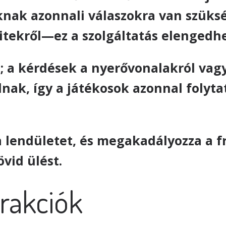
knak azonnali válaszokra van szüks
itekről—ez a szolgáltatás elengedhe
; a kérdések a nyerővonalakról vagy 
ak, így a játékosok azonnal folytat
a lendületet, és megakadályozza a fr
vid ülést.
erakciók