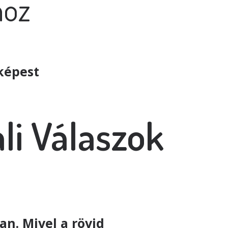
hoz
képest
li Válaszok
an. Mivel a rövid