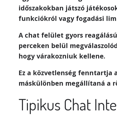
időszakokban játszó játékoso
funkciókról vagy fogadási lim
A chat felület gyors reagálású
perceken belül megválaszolódn
hogy várakozniuk kellene.
Ez a közvetlenség fenntartja 
máskülönben megállítaná a rö
Tipikus Chat Int