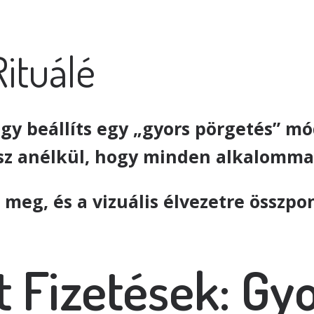
ituálé
gy beállíts egy „gyors pörgetés” mód
sz anélkül, hogy minden alkalommal ú
t meg, és a vizuális élvezetre összp
 Fizetések: Gy