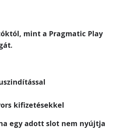
tóktól, mint a Pragmatic Play
gát.
uszindítással
ors kifizetésekkel
ha egy adott slot nem nyújtja