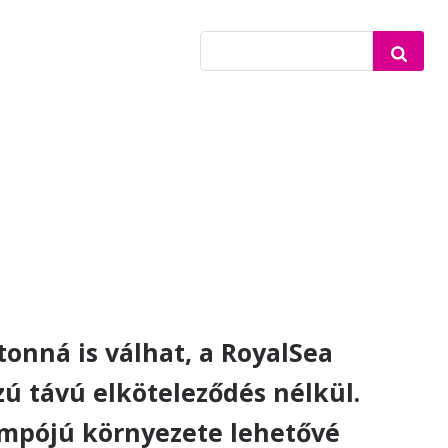
onná is válhat, a RoyalSea
ú távú elköteleződés nélkül.
tempójú környezete lehetővé