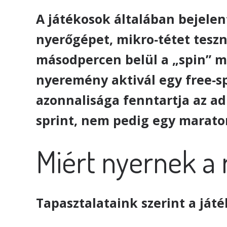
A játékosok általában bejele
nyerőgépet, mikro‑tétet tesz
másodpercen belül a „spin” m
nyeremény aktivál egy free‑sp
azonnalisága fenntartja az ad
sprint, nem pedig egy marato
Miért nyernek a 
Tapasztalataink szerint a játé