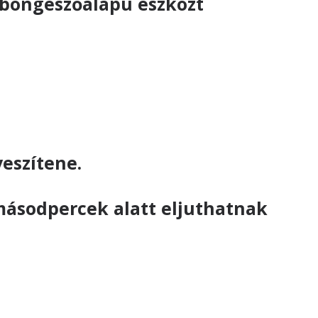
n böngészőalapú eszközt
veszítene.
 másodpercek alatt eljuthatnak