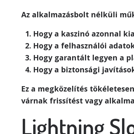
Az alkalmazásbolt nélküli műk
Hogy a kaszinó azonnal kiad
Hogy a felhasználói ada
Hogy garantált legyen a p
Hogy a biztonsági javításo
Ez a megközelítés tökéletesen
várnak frissítést vagy alkalm
Lightning Sl