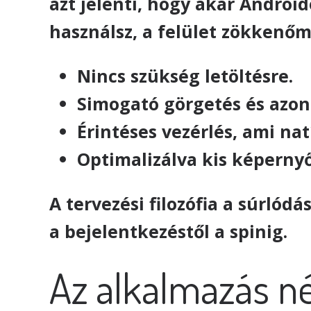
azt jelenti, hogy akár Androi
használsz, a felület zökkenő
Nincs szükség letöltésre.
Simogató görgetés és azonn
Érintéses vezérlés, ami nat
Optimalizálva kis képernyő
A tervezési filozófia a súrló
a bejelentkezéstől a spinig.
Az alkalmazás né