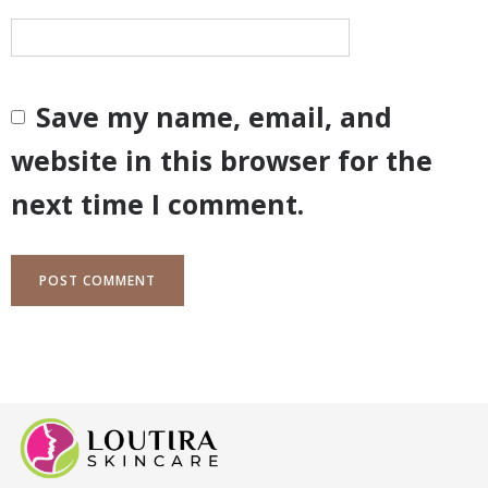
Save my name, email, and
website in this browser for the
next time I comment.