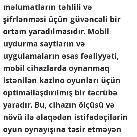
məlumatların təhlili və
şifrlənməsi üçün güvəncəli bir
ortam yaradılmasıdır. Mobil
uydurma saytların və
uygulamaların əsas fəaliyyəti,
mobil cihazlarda oynanmaq
istənilən kazino oyunları üçün
optimallaşdırılmış bir təcrübə
yaradır. Bu, cihazın ölçüsü və
növü ilə əlaqədən istifadəçilərin
oyun oynayışına təsir etməyən