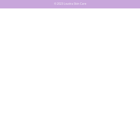
© 2023 Loutira Skin Care