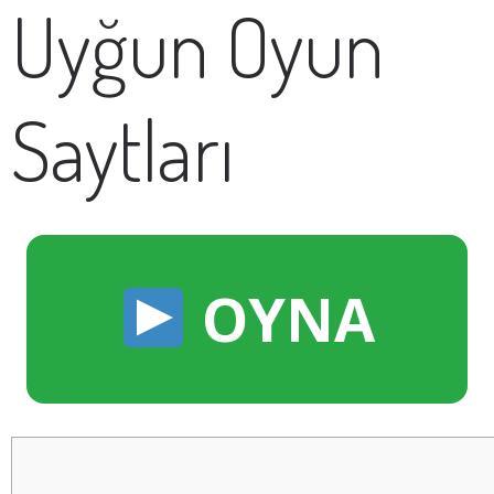
Uyğun Oyun
Saytları
OYNA