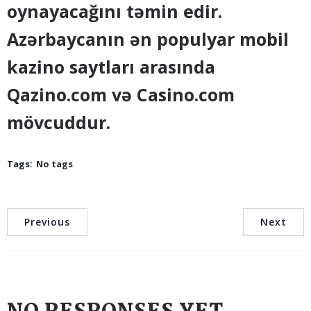
oynayacağını təmin edir.
Azərbaycanın ən populyar mobil
kazino saytları arasında
Qazino.com və Casino.com
mövcuddur.
Tags:
No tags
Previous
Next