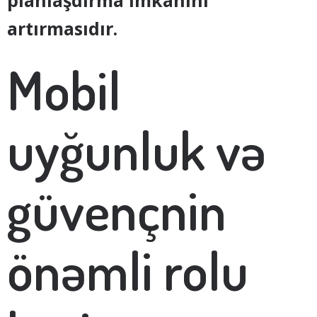
artırmasıdır.
Mobil
uyğunluk və
güvençnin
önəmli rolu