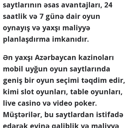
saytlarının əsas avantajları, 24
saatlik və 7 günə dair oyun
oynayış və yaxşı maliyyə
planlaşdırma imkanıdır.
Ən yaxşı Azərbaycan kazinoları
mobil uyğun oyun saytlarında
geniş bir oyun seçimi təqdim edir,
kimi slot oyunları, table oyunları,
live casino və video poker.
Müştərilər, bu saytlardan istifadə
edərək evinə qaliblik və maliyyə