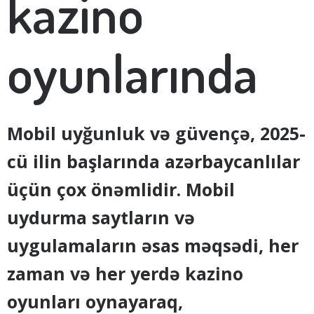
kazino
oyunlarında
Mobil uyğunluk və güvençə, 2025-
cü ilin başlarında azərbaycanlılar
üçün çox önəmlidir. Mobil
uydurma saytların və
uygulamaların əsas məqsədi, her
zaman və her yerdə kazino
oyunları oynayaraq,