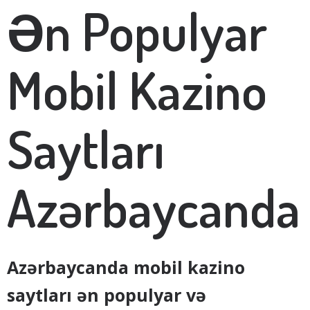
Ən Populyar
Mobil Kazino
Saytları
Azərbaycanda
Azərbaycanda mobil kazino
saytları ən populyar və