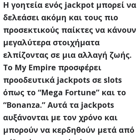
Η γοητεία ενός jackpot μπορεί να
δελεάσει ακόμη και τους πιο
προσεκτικούς παίκτες να κάνουν
μεγαλύτερα στοιχήματα
ελπίζοντας σε μια αλλαγή ζωής.
Το My Empire προσφέρει
προοδευτικά jackpots σε slots
όπως το “Mega Fortune” και το
“Bonanza.” Αυτά τα jackpots
αυξάνονται με τον χρόνο και
μπορούν να κερδηθούν μετά από