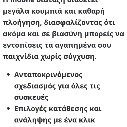
μεγάλα κουμπιά και καθαρή
πλοήγηση, διασφαλίζοντας ότι
ακόμα και σε βιασύνη μπορείς να
εντοπίσεις τα αγαπημένα σου
παιχνίδια χωρίς σύγχυση.
Ανταποκρινόμενος
σχεδιασμός για όλες τις
συσκευές
Επιλογές κατάθεσης και
ανάληψης με ένα κλικ