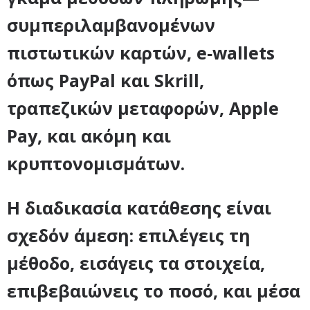
συμπεριλαμβανομένων
πιστωτικών καρτών, e‑wallets
όπως PayPal και Skrill,
τραπεζικών μεταφορών, Apple
Pay, και ακόμη και
κρυπτονομισμάτων.
Η διαδικασία κατάθεσης είναι
σχεδόν άμεση: επιλέγεις τη
μέθοδο, εισάγεις τα στοιχεία,
επιβεβαιώνεις το ποσό, και μέσα