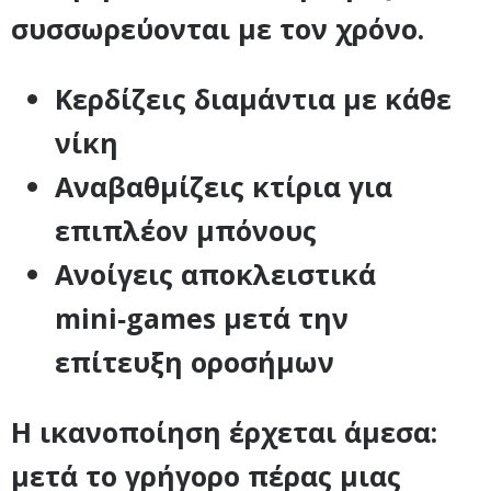
συσσωρεύονται με τον χρόνο.
Κερδίζεις διαμάντια με κάθε
νίκη
Αναβαθμίζεις κτίρια για
επιπλέον μπόνους
Ανοίγεις αποκλειστικά
mini‑games μετά την
επίτευξη οροσήμων
Η ικανοποίηση έρχεται άμεσα:
μετά το γρήγορο πέρας μιας