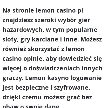
Na stronie lemon casino pl
znajdziesz szeroki wybór gier
hazardowych, w tym popularne
sloty, gry karciane i inne. Możesz
również skorzystać z lemon
casino opinie, aby dowiedzieć się
więcej o doświadczeniach innych
graczy. Lemon kasyno logowanie
jest bezpieczne i szyfrowane,
dzięki czemu możesz grać bez
obaw o swoje dane.