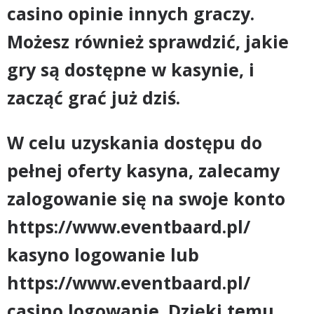
casino opinie innych graczy.
Możesz również sprawdzić, jakie
gry są dostępne w kasynie, i
zacząć grać już dziś.
W celu uzyskania dostępu do
pełnej oferty kasyna, zalecamy
zalogowanie się na swoje konto
https://www.eventbaard.pl/
kasyno logowanie lub
https://www.eventbaard.pl/
casino logowanie. Dzięki temu