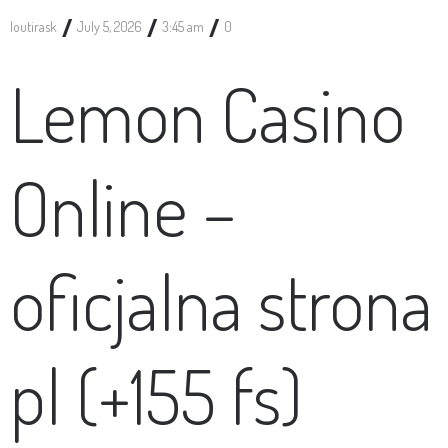
/
/
/
loutirask
July 5, 2026
3:45 am
0
Lemon Casino
Online –
oficjalna strona
pl (+155 fs)