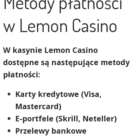
Metody płatności
w Lemon Casino
W kasynie Lemon Casino
dostępne są następujące metody
płatności:
Karty kredytowe (Visa,
Mastercard)
E-portfele (Skrill, Neteller)
Przelewy bankowe