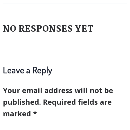
NO RESPONSES YET
Leave a Reply
Your email address will not be
published.
Required fields are
marked
*