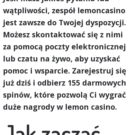
wątpliwości, zespół lemoncasino
jest zawsze do Twojej dyspozycji.
Możesz skontaktować się z nimi
za pomocą poczty elektronicznej
lub czatu na żywo, aby uzyskać
pomoc i wsparcie. Zarejestruj się
już dziś i odbierz 155 darmowych
spinów, które pozwolą Ci wygrać
duże nagrody w lemon casino.
Jak zacząć