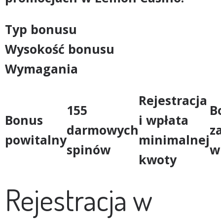
Typ bonusu
Wysokość bonusu
Wymagania
Rejestracja
155
B
Bonus
i wpłata
darmowych
z
powitalny
minimalnej
spinów
w
kwoty
Rejestracja w