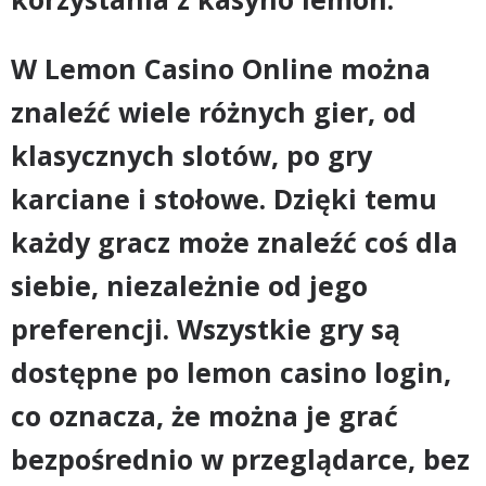
W Lemon Casino Online można
znaleźć wiele różnych gier, od
klasycznych slotów, po gry
karciane i stołowe. Dzięki temu
każdy gracz może znaleźć coś dla
siebie, niezależnie od jego
preferencji. Wszystkie gry są
dostępne po lemon casino login,
co oznacza, że można je grać
bezpośrednio w przeglądarce, bez