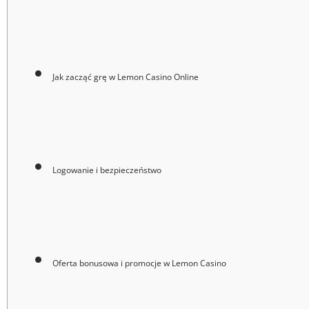
Jak zacząć grę w Lemon Casino Online
Logowanie i bezpieczeństwo
Oferta bonusowa i promocje w Lemon Casino