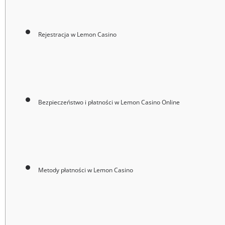
Rejestracja w Lemon Casino
Bezpieczeństwo i płatności w Lemon Casino Online
Metody płatności w Lemon Casino