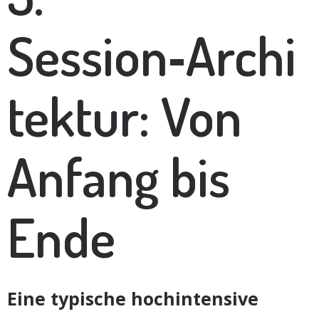
Session‑Archi
tektur: Von
Anfang bis
Ende
Eine typische hochintensive