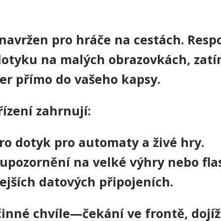
navržen pro hráče na cestách. Respon
 dotyku na malých obrazovkách, zat
er přímo do vašeho kapsy.
ízení zahrnují:
o dotyk pro automaty a živé hry.
 upozornění na velké výhry nebo fla
lejších datových připojeních.
nné chvíle—čekání ve frontě, dojíž