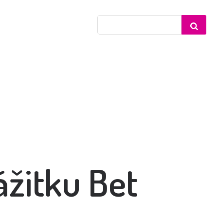
ážitku Bet