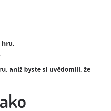
 hru.
.
u, aniž byste si uvědomili, že
jako