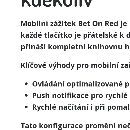
Mobilní zážitek Bet On Red je 
každé tlačítko je přátelské k
přináší kompletní knihovnu h
Klíčové výhody pro mobilní zař
Ovládání optimalizované pr
Push notifikace pro rychlé
Rychlé načítání i při poma
Tato konfigurace promění neči