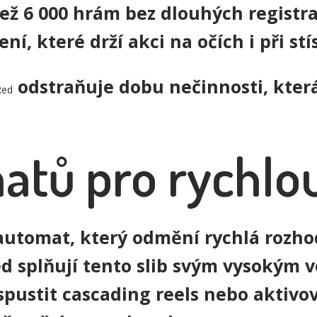
ež 6 000 hrám bez dlouhých registr
ní, které drží akci na očích i při st
odstraňuje dobu nečinnosti, kter
Red
tů pro rychlou
utomat, který odmění rychlá rozhod
 splňují tento slib svým vysokým v
pustit cascading reels nebo aktivo