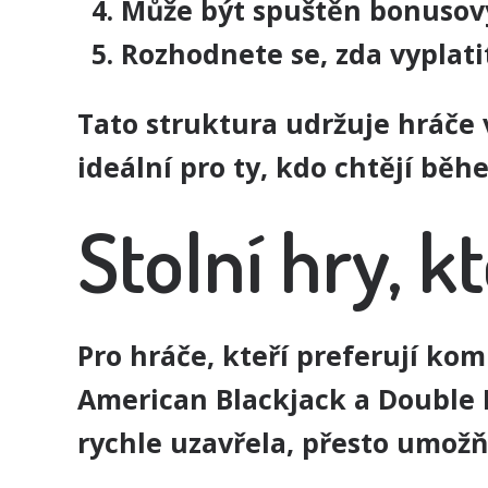
Může být spuštěn bonusový
Rozhodnete se, zda vyplat
Tato struktura udržuje hráče 
ideální pro ty, kdo chtějí bě
Stolní hry, k
Pro hráče, kteří preferují kom
American Blackjack a Double D
rychle uzavřela, přesto umožň