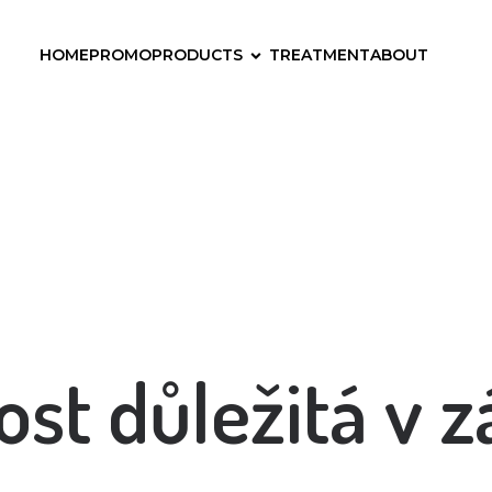
HOME
PROMO
PRODUCTS
TREATMENT
ABOUT
ost důležitá v z