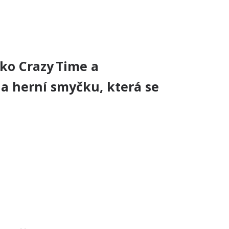
ako Crazy Time a
a herní smyčku, která se