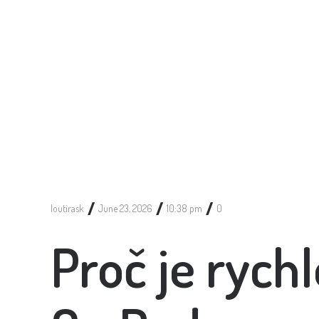
/
/
/
loutirask
June 23, 2026
10:38 pm
0
Proč je rychl