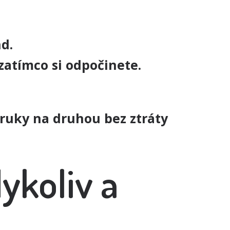
d.
zatímco si odpočinete.
ruky na druhou bez ztráty
dykoliv a