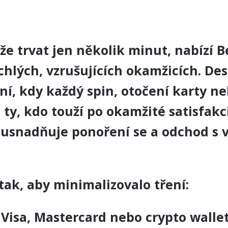
že trvat jen několik minut, nabízí 
ychlých, vzrušujících okamžicích. D
ní, kdy každý spin, otočení karty ne
ty, kdo touží po okamžité satisfakc
 usnadňuje ponoření se a odchod s 
tak, aby minimalizovalo tření:
 Visa, Mastercard nebo crypto wallet