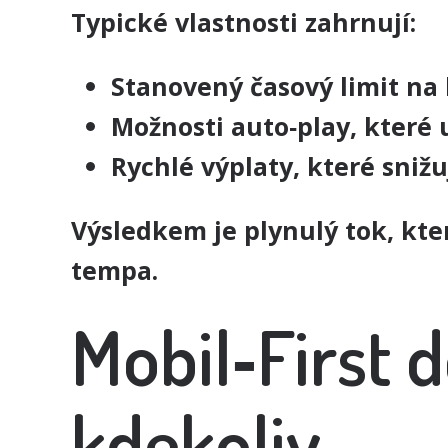
Typické vlastnosti zahrnují:
Stanovený časový limit n
Možnosti auto‑play, které 
Rychlé výplaty, které snižu
Výsledkem je plynulý tok, kt
tempa.
Mobil‑First d
kdekoliv