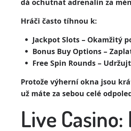
dá ochutnat adrenalin za mén
Hráči často tíhnou k:
Jackpot Slots
– Okamžitý po
Bonus Buy Options
– Zapla
Free Spin Rounds
– Udržujt
Protože výherní okna jsou krát
už máte za sebou celé odpole
Live Casino: